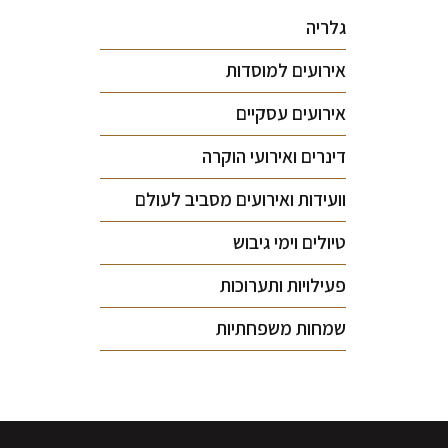
גלריה
אירועים למוסדות
אירועים עסקיים
דינרים ואירועי הוקרה
וועידות ואירועים מסביב לעולם
טיולים וימי גיבוש
פעילויות ותערוכות
שמחות משפחתיות