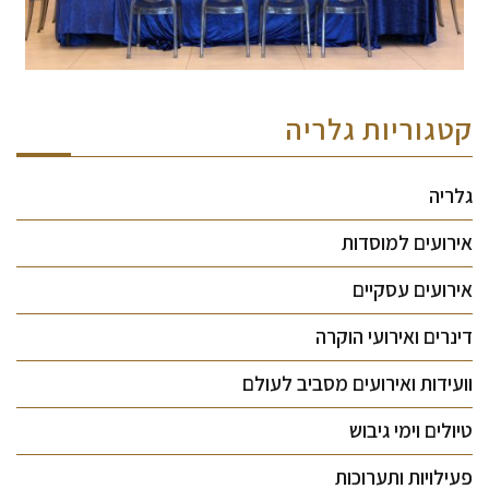
קטגוריות גלריה
גלריה
אירועים למוסדות
אירועים עסקיים
דינרים ואירועי הוקרה
וועידות ואירועים מסביב לעולם
טיולים וימי גיבוש
פעילויות ותערוכות