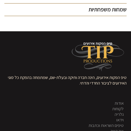
שמחות משפחתיות
טיפ הפקות אירועים, הינה חברה ותיקה ובעלת-שם, שמתמחה בהפקת כל סוגי
האירועים לציבור החרדי והדתי.
אודות
לקוחות
גלריה
וידאו
טיפים השראות וכתבות
צור קשר