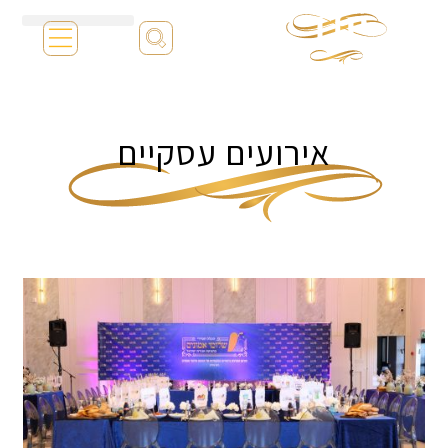
אירועים עסקיים