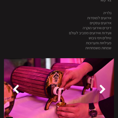
גלריה
אירועים למוסדות
אירועים עסקיים
דינרים ואירועי הוקרה
וועידות ואירועים מסביב לעולם
טיולים וימי גיבוש
פעילויות ותערוכות
שמחות משפחתיות