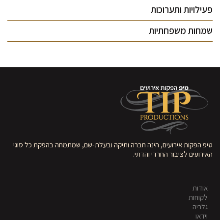
פעילויות ותערוכות
שמחות משפחתיות
טיפ הפקות אירועים, הינה חברה ותיקה ובעלת-שם, שמתמחה בהפקת כל סוגי
האירועים לציבור החרדי והדתי.
אודות
לקוחות
גלריה
וידאו