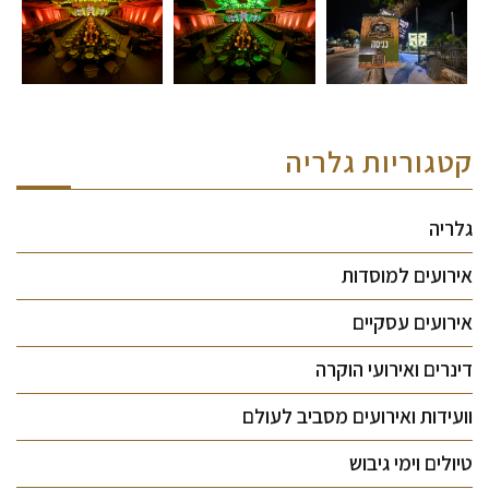
קטגוריות גלריה
גלריה
אירועים למוסדות
אירועים עסקיים
דינרים ואירועי הוקרה
וועידות ואירועים מסביב לעולם
טיולים וימי גיבוש