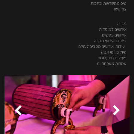
טיפים השראות וכתבות
צור קשר
גלריה
אירועים למוסדות
אירועים עסקיים
דינרים ואירועי הוקרה
וועידות ואירועים מסביב לעולם
טיולים וימי גיבוש
פעילויות ותערוכות
שמחות משפחתיות