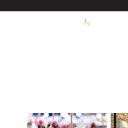
ועידות
טיולים
אירועים בעולם
ימי גיבוש