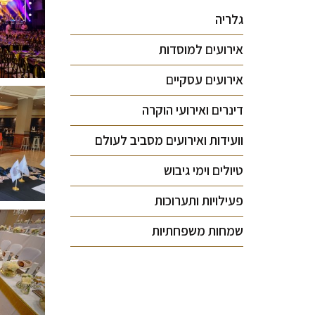
גלריה
אירועים למוסדות
אירועים עסקיים
דינרים ואירועי הוקרה
וועידות ואירועים מסביב לעולם
טיולים וימי גיבוש
פעילויות ותערוכות
שמחות משפחתיות