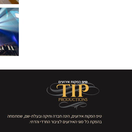
טיפ הפקות אירועים, הינה חברה ותיקה ובעלת-שם, שמתמחה
בהפקת כל סוגי האירועים לציבור החרדי והדתי.